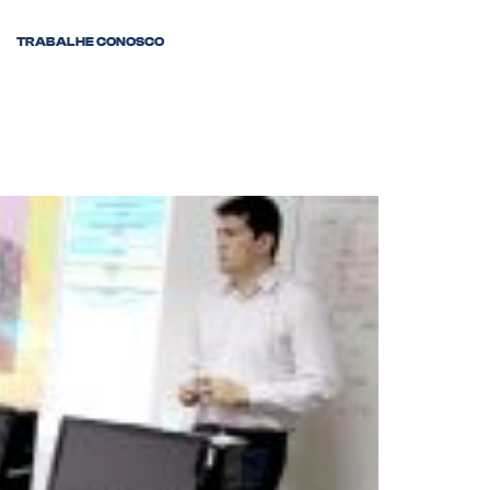
TRABALHE CONOSCO