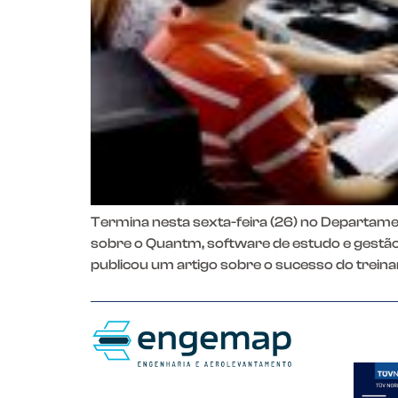
Termina nesta sexta-feira (26) no Departam
sobre o Quantm, software de estudo e gestão
publicou um artigo sobre o sucesso do treina