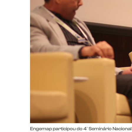
Engemap participou do 4º Seminário Nacional 