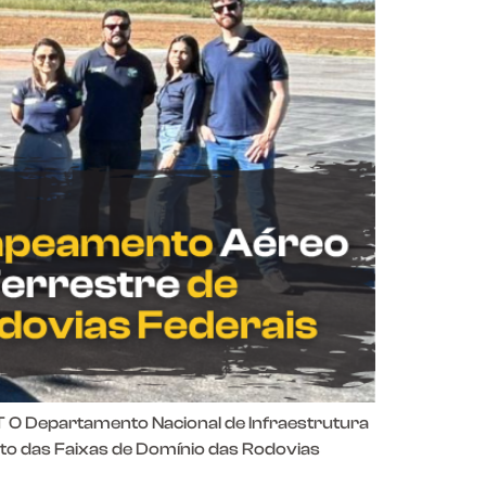
T O Departamento Nacional de Infraestrutura
to das Faixas de Domínio das Rodovias