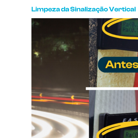
Limpeza da Sinalização Vertical