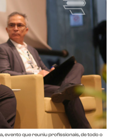
 evento que reuniu profissionais, de todo o