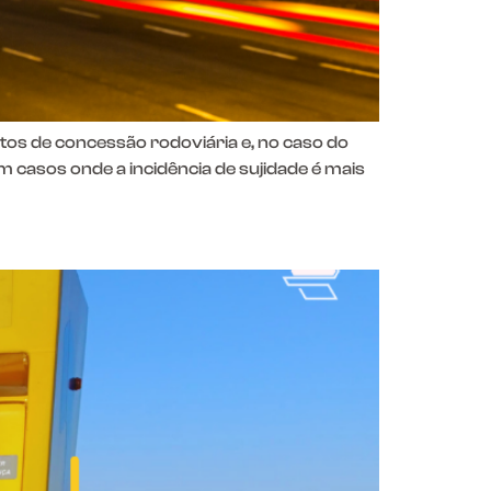
atos de concessão rodoviária e, no caso do
 casos onde a incidência de sujidade é mais