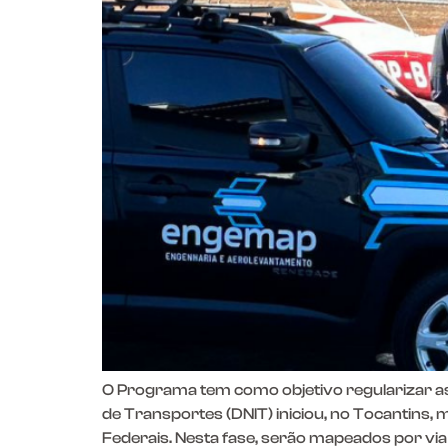
O Programa tem como objetivo regularizar as
de Transportes (DNIT) iniciou, no Tocantin
Federais. Nesta fase, serão mapeados por vi