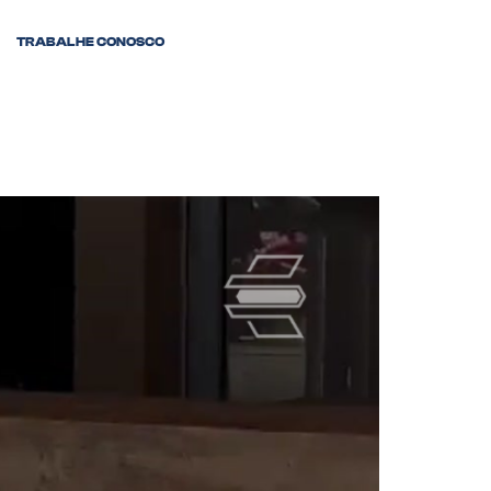
TRABALHE CONOSCO