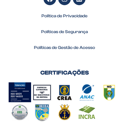
Política de Privacidade
Políticas de Segurança
Políticas de Gestão de Acesso
CERTIFICAÇÕES