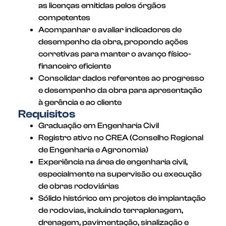
as licenças emitidas pelos órgãos
competentes
Acompanhar e avaliar indicadores de
desempenho da obra, propondo ações
corretivas para manter o avanço físico-
financeiro eficiente
Consolidar dados referentes ao progresso
e desempenho da obra para apresentação
à gerência e ao cliente
Requisitos
Graduação em Engenharia Civil
Registro ativo no CREA (Conselho Regional
de Engenharia e Agronomia)
Experiência na área de engenharia civil,
especialmente na supervisão ou execução
de obras rodoviárias
Sólido histórico em projetos de implantação
de rodovias, incluindo terraplenagem,
drenagem, pavimentação, sinalização e