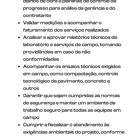
diários de obra e planilhas de controle de
progresso para análise da gerência e do
contratante
Validar medições e acompanhar o
faturamento dos serviços realizados
Analisar e aprovar relatórios técnicos de
laboratório e serviços de campo, tomando
providências em caso de não
conformidades
Acompanhar os ensaios técnicos exigidos
em campo, como compactação, controle
tecnológico de pavimento, concreto e
outros
Garantir que sejam cumpridas as normas
de segurança e manter um ambiente de
trabalho seguro para todas as equipes em
campo
Cumprir e fiscalizar o atendimento às
exigências ambientais do projeto, conforme