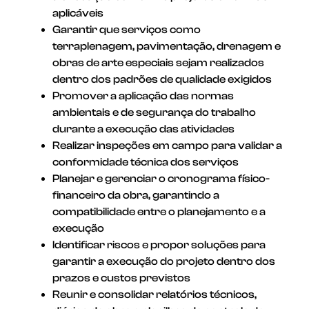
aplicáveis
Garantir que serviços como
terraplenagem, pavimentação, drenagem e
obras de arte especiais sejam realizados
dentro dos padrões de qualidade exigidos
Promover a aplicação das normas
ambientais e de segurança do trabalho
durante a execução das atividades
Realizar inspeções em campo para validar a
conformidade técnica dos serviços
Planejar e gerenciar o cronograma físico-
financeiro da obra, garantindo a
compatibilidade entre o planejamento e a
execução
Identificar riscos e propor soluções para
garantir a execução do projeto dentro dos
prazos e custos previstos
Reunir e consolidar relatórios técnicos,