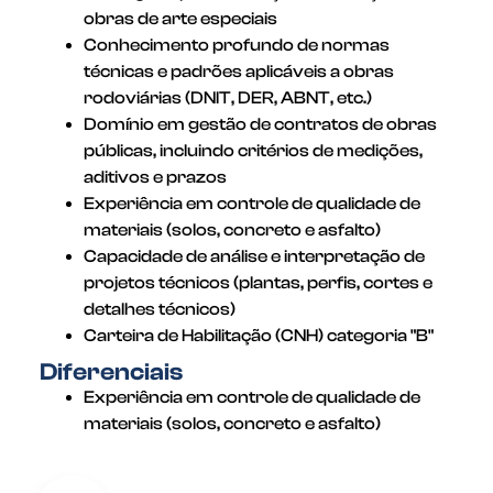
obras de arte especiais
Conhecimento profundo de normas
técnicas e padrões aplicáveis a obras
rodoviárias (DNIT, DER, ABNT, etc.)
Domínio em gestão de contratos de obras
públicas, incluindo critérios de medições,
aditivos e prazos
Experiência em controle de qualidade de
materiais (solos, concreto e asfalto)
Capacidade de análise e interpretação de
projetos técnicos (plantas, perfis, cortes e
detalhes técnicos)
Carteira de Habilitação (CNH) categoria "B"
Diferenciais
Experiência em controle de qualidade de
materiais (solos, concreto e asfalto)