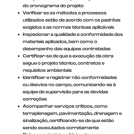
do cronograma do projeto
Verificar se os métodos e processos
utilizados estão de acordo com os padrões
exigidos e as normas técnicas aplicáveis
Inspecionar a qualidade e conformidade dos
materiais aplicados, bem como o
desempenho das equipes contratadas
Certificar-se de que a execução da obra
segue o projeto técnico, contratos e
requisitos ambientais
Identificar e registrar não conformidades
ou desvios no campo, comunicando-as à
equipe de supervisão para as devidas
correções
Acompanhar serviços críticos, como
terraplenagem, pavimentação, drenagem e
sinalização, certificando-se de que estão
sendo executados corretamente