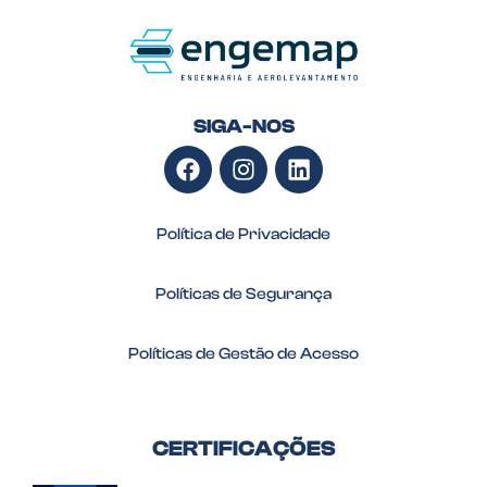
SIGA-NOS
Política de Privacidade
Políticas de Segurança
Políticas de Gestão de Acesso
CERTIFICAÇÕES