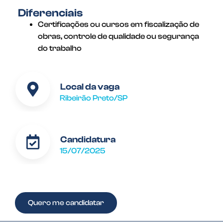
Diferenciais
Certificações ou cursos em fiscalização de
obras, controle de qualidade ou segurança
do trabalho
Local da vaga
Ribeirão Preto/SP
Candidatura
15/07/2025
Quero me candidatar