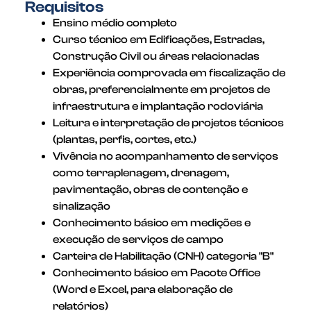
Requisitos
Ensino médio completo
Curso técnico em Edificações, Estradas,
Construção Civil ou áreas relacionadas
Experiência comprovada em fiscalização de
obras, preferencialmente em projetos de
infraestrutura e implantação rodoviária
Leitura e interpretação de projetos técnicos
(plantas, perfis, cortes, etc.)
Vivência no acompanhamento de serviços
como terraplenagem, drenagem,
pavimentação, obras de contenção e
sinalização
Conhecimento básico em medições e
execução de serviços de campo
Carteira de Habilitação (CNH) categoria "B"
Conhecimento básico em Pacote Office
(Word e Excel, para elaboração de
relatórios)