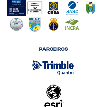
PARCEIROS