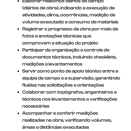
Elaborar relatórios diários de campo
(diários de obra), indicando a execução de
atividades, clima, ocorrências, medição de
volume executado e consumo de materiais
Registrar o progresso da obra por meio de
fotos e anotações técnicas que
comprovem a situação do projeto
Participar da organização e controle de
documentos técnicos, incluindo checklists,
medições e levantamentos
Servir como ponto de apoio técnico entre a
equipe de campo e a supervisão, garantindo
fluidez nas solicitações e orientações
Colaborar com topógrafos, engenheiros e
técnicos nos levantamentos e verificações
necessárias
Acompanhar e conferir medições
realizadas na obra, verificando volumes,
áreas e distâncias executadas