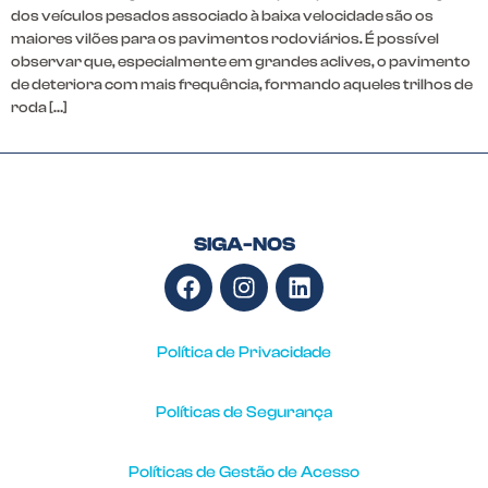
dos veículos pesados associado à baixa velocidade são os
maiores vilões para os pavimentos rodoviários. É possível
observar que, especialmente em grandes aclives, o pavimento
de deteriora com mais frequência, formando aqueles trilhos de
roda […]
SIGA-NOS
Política de Privacidade
Políticas de Segurança
Políticas de Gestão de Acesso