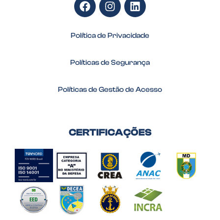
Política de Privacidade
Políticas de Segurança
Políticas de Gestão de Acesso
CERTIFICAÇÕES